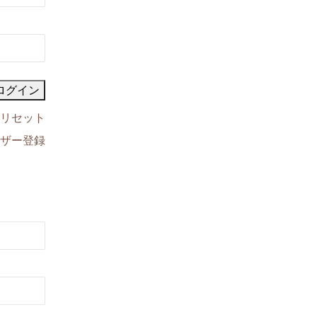
リセット
ザー登録