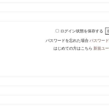
ログイン状態を保存する
パスワードを忘れた場合
パスワード
はじめての方はこちら
新規ユー