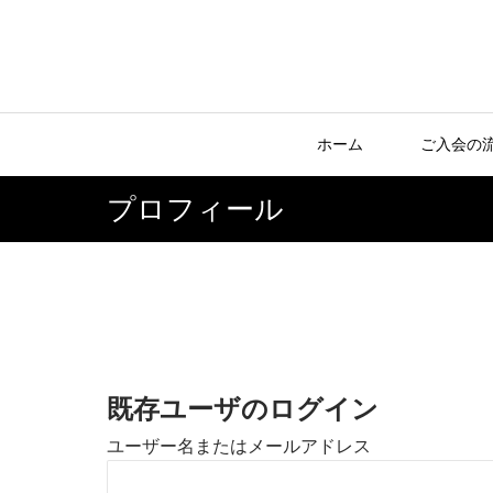
ホーム
ご入会の
プロフィール
既存ユーザのログイン
ユーザー名またはメールアドレス