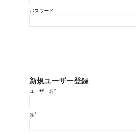
パスワード
新規ユーザー登録
*
ユーザー名
*
姓