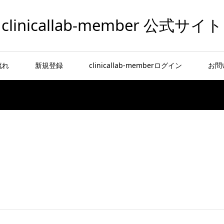
clinicallab-member 公式サイト
流れ
新規登録
clinicallab-memberログイン
お問