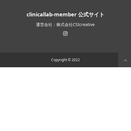
clinicallab-member 公式サイト
運営会社：株式会社CSIcreative
Copyright © 2022