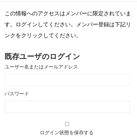
この情報へのアクセスはメンバーに限定されていま
す。ログインしてください。メンバー登録は下記リ
ンクをクリックしてください。
既存ユーザのログイン
ユーザー名またはメールアドレス
パスワード
ログイン状態を保存する