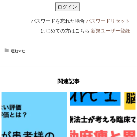
パスワードを忘れた場合
パスワードリセット
はじめての方はこちら
新規ユーザー登録
運動マヒ
関連記事