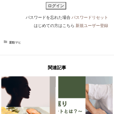
パスワードを忘れた場合
パスワードリセット
はじめての方はこちら
新規ユーザー登録
運動マヒ
関連記事