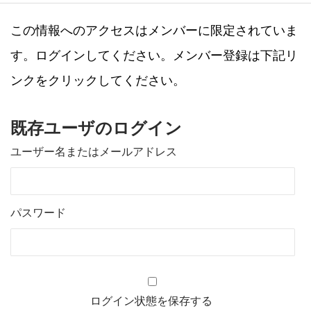
この情報へのアクセスはメンバーに限定されていま
す。ログインしてください。メンバー登録は下記リ
ンクをクリックしてください。
既存ユーザのログイン
ユーザー名またはメールアドレス
パスワード
ログイン状態を保存する