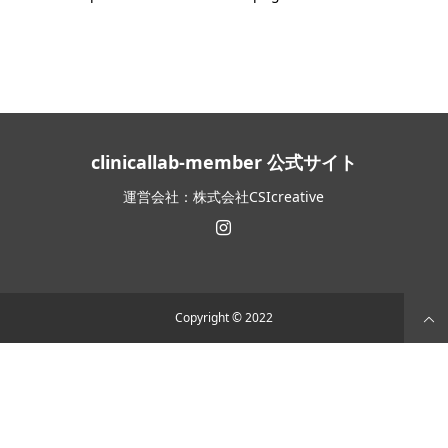
clinicallab-member 公式サイト
運営会社：株式会社CSIcreative
Copyright © 2022