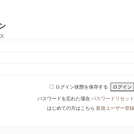
ン
ス
ログイン状態を保存する
パスワードを忘れた場合
パスワードリセッ
はじめての方はこちら
新規ユーザー登