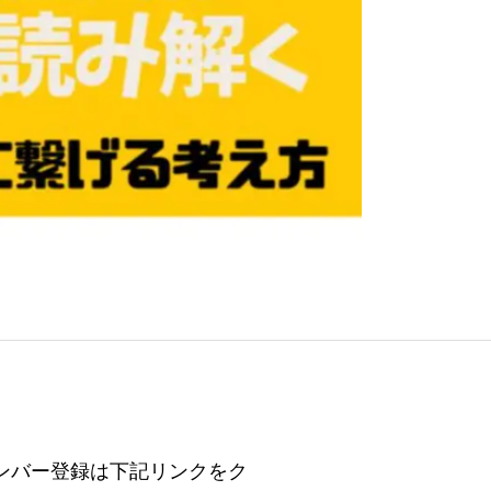
ンバー登録は下記リンクをク