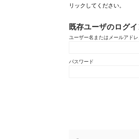
リックしてください。
既存ユーザのログイ
ユーザー名またはメールアドレ
パスワード