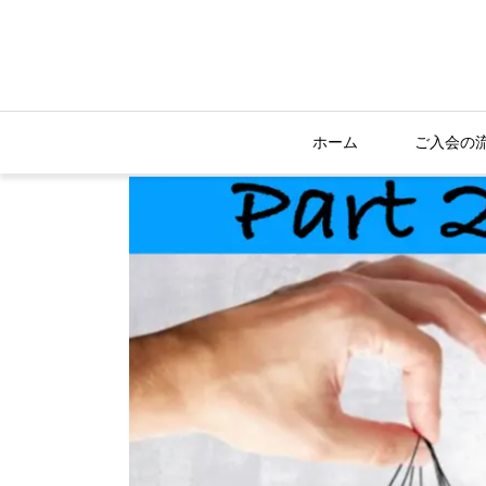
ホーム
ご入会の