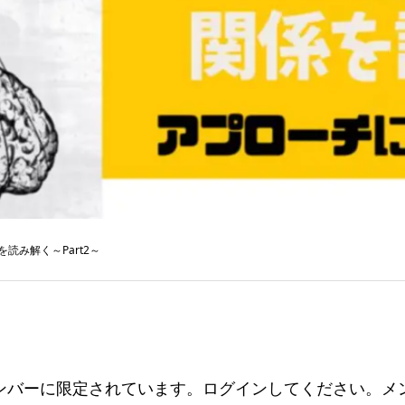
を読み解く～Part2～
ンバーに限定されています。ログインしてください。メ