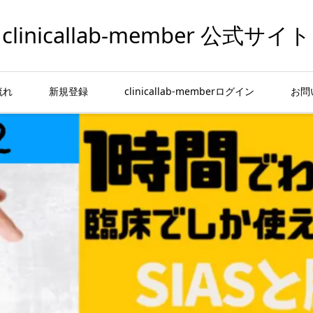
clinicallab-member 公式サイト
流れ
新規登録
clinicallab-memberログイン
お問