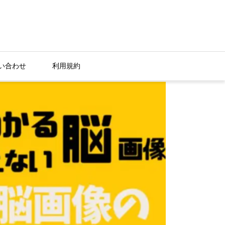
い合わせ
利用規約