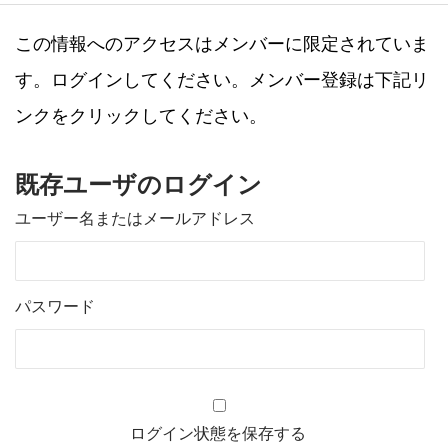
この情報へのアクセスはメンバーに限定されていま
す。ログインしてください。メンバー登録は下記リ
ンクをクリックしてください。
既存ユーザのログイン
ユーザー名またはメールアドレス
パスワード
ログイン状態を保存する