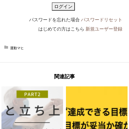
パスワードを忘れた場合
パスワードリセット
はじめての方はこちら
新規ユーザー登録
運動マヒ
関連記事