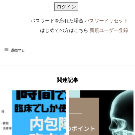
パスワードを忘れた場合
パスワードリセット
はじめての方はこちら
新規ユーザー登録
運動マヒ
関連記事