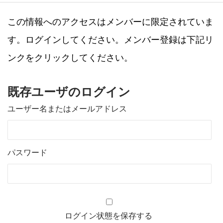
この情報へのアクセスはメンバーに限定されていま
す。ログインしてください。メンバー登録は下記リ
ンクをクリックしてください。
既存ユーザのログイン
ユーザー名またはメールアドレス
パスワード
ログイン状態を保存する