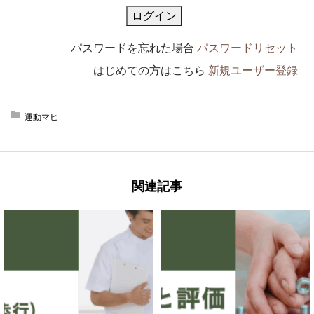
パスワードを忘れた場合
パスワードリセット
はじめての方はこちら
新規ユーザー登録
運動マヒ
関連記事