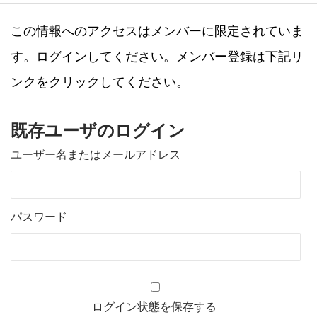
この情報へのアクセスはメンバーに限定されていま
す。ログインしてください。メンバー登録は下記リ
ンクをクリックしてください。
既存ユーザのログイン
ユーザー名またはメールアドレス
パスワード
ログイン状態を保存する